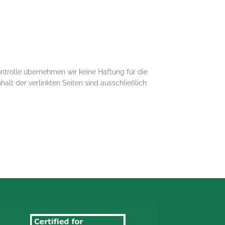
Kontrolle übernehmen wir keine Haftung für die
nhalt der verlinkten Seiten sind ausschließlich